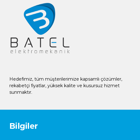
Hedefimiz, tüm müşterilerimize kapsamlı çözümler,
rekabetçi fiyatlar, yüksek kalite ve kusursuz hizmet
sunmaktır.
Bilgiler