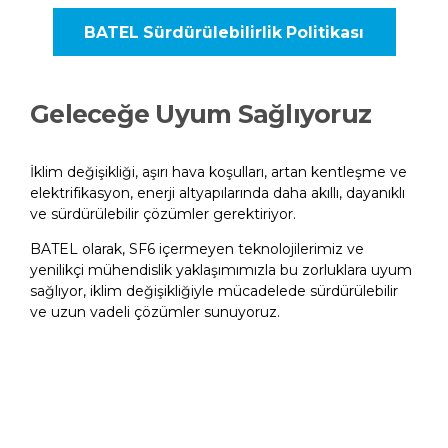
BATEL Sürdürülebilirlik Politikası
Geleceğe Uyum Sağlıyoruz
İklim değişikliği, aşırı hava koşulları, artan kentleşme ve
elektrifikasyon, enerji altyapılarında daha akıllı, dayanıklı
ve sürdürülebilir çözümler gerektiriyor.​
BATEL olarak, SF6 içermeyen teknolojilerimiz ve
yenilikçi mühendislik yaklaşımımızla bu zorluklara uyum
sağlıyor, iklim değişikliğiyle mücadelede sürdürülebilir
ve uzun vadeli çözümler sunuyoruz.