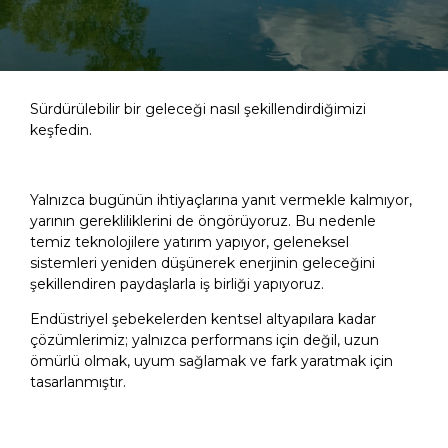
Sürdürülebilir bir geleceği nasıl şekillendirdiğimizi
keşfedin.
Yalnızca bugünün ihtiyaçlarına yanıt vermekle kalmıyor,
yarının gerekliliklerini de öngörüyoruz. Bu nedenle
temiz teknolojilere yatırım yapıyor, geleneksel
sistemleri yeniden düşünerek enerjinin geleceğini
şekillendiren paydaşlarla iş birliği yapıyoruz.​
Endüstriyel şebekelerden kentsel altyapılara kadar
çözümlerimiz; yalnızca performans için değil, uzun
ömürlü olmak, uyum sağlamak ve fark yaratmak için
tasarlanmıştır.