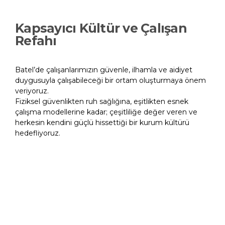
Kapsayıcı Kültür ve Çalışan
Refahı
Batel’de çalışanlarımızın güvenle, ilhamla ve aidiyet
duygusuyla çalışabileceği bir ortam oluşturmaya önem
veriyoruz.​
Fiziksel güvenlikten ruh sağlığına, eşitlikten esnek
çalışma modellerine kadar; çeşitliliğe değer veren ve
herkesin kendini güçlü hissettiği bir kurum kültürü
hedefliyoruz.​