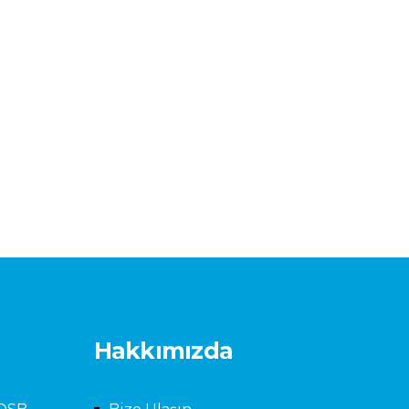
Hakkımızda